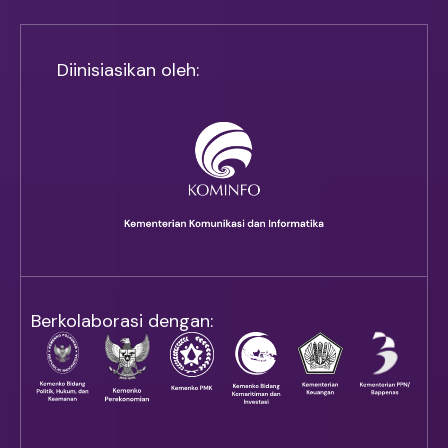
Diinisiasikan oleh:
Berkolaborasi dengan: