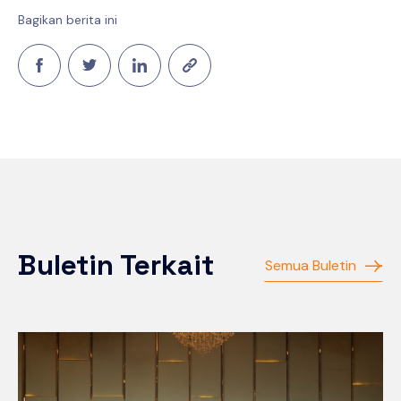
Bagikan berita ini
Buletin Terkait
Semua Buletin