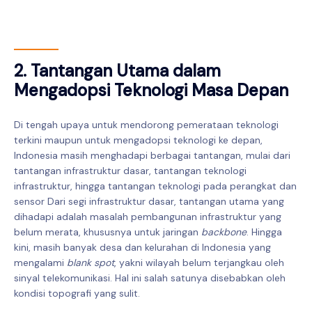
2. Tantangan Utama dalam
Mengadopsi Teknologi Masa Depan
Di tengah upaya untuk mendorong pemerataan teknologi
terkini maupun untuk mengadopsi teknologi ke depan,
Indonesia masih menghadapi berbagai tantangan, mulai dari
tantangan infrastruktur dasar, tantangan teknologi
infrastruktur, hingga tantangan teknologi pada perangkat dan
sensor Dari segi infrastruktur dasar, tantangan utama yang
dihadapi adalah masalah pembangunan infrastruktur yang
belum merata, khususnya untuk jaringan
backbone
. Hingga
kini, masih banyak desa dan kelurahan di Indonesia yang
mengalami
blank spot
, yakni wilayah belum terjangkau oleh
sinyal telekomunikasi. Hal ini salah satunya disebabkan oleh
kondisi topografi yang sulit.