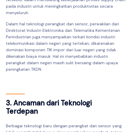
pada industri untuk meningkatkan produktivitas secara
menyeluruh.
Dalam hal teknologi perangkat dan sensor, perwakilan dari
Direktorat Industri Elektronika dan Telematika Kementerian
Perindustrian juga menyampaikan terkait kondisi industri
telekomunikasi dalam negeri yang tertekan, dikarenakan
dominasi komponen TIK impor dari luar negeri yang tidak
dikenakan biaya masuk. Hal ini menyebabkan industri
perangkat dalam negeri masih sulit bersaing dalam upaya
peningkatan TKDN.
3. Ancaman dari Teknologi
Terdepan
Berbagai teknologi baru dengan perangkat dan sensor yang