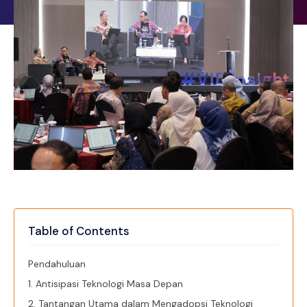
Table of Contents
Pendahuluan
1. Antisipasi Teknologi Masa Depan
2. Tantangan Utama dalam Mengadopsi Teknologi