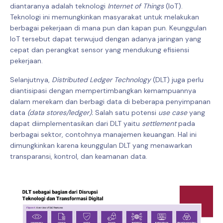
diantaranya adalah teknologi
Internet of Things
(IoT).
Teknologi ini memungkinkan masyarakat untuk melakukan
berbagai pekerjaan di mana pun dan kapan pun. Keunggulan
IoT tersebut dapat terwujud dengan adanya jaringan yang
cepat dan perangkat sensor yang mendukung efisiensi
pekerjaan.
Selanjutnya,
Distributed Ledger Technology
(DLT) juga perlu
diantisipasi dengan mempertimbangkan kemampuannya
dalam merekam dan berbagi data di beberapa penyimpanan
data
(data stores/ledger).
Salah satu potensi
use case
yang
dapat diimplementasikan dari DLT yaitu
settlement
pada
berbagai sektor, contohnya manajemen keuangan. Hal ini
dimungkinkan karena keunggulan DLT yang menawarkan
transparansi, kontrol, dan keamanan data.