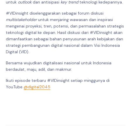
untuk
outlook
dan antisipasi
key trend
teknologi kedepannya.
#VIDinsight diselenggarakan sebagai forum diskusi
multistakeholder
untuk menjaring wawasan dan inspirasi
mengenai proyeksi, tren, potensi, dan permasalahan strategis
teknologi digital ke depan. Hasil diskusi dari #VIDinsight akan
dimanfaatkan sebagai bahan penyusunan arah kebijakan dan
strategi pembangunan digital nasional dalam Visi Indonesia
Digital (VID).
Bersama wujudkan digitalisasi nasional untuk Indonesia
berdaulat, maju, adil, dan makmur.
Ikuti episode terbaru #VIDinsight setiap minggunya di
YouTube
@digital2045