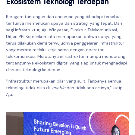
Ekosistem Teknologi Terdepan
Beragam tantangan dan ancaman yang dihadapi tersebut
tentunya memerlukan upaya dan strategi yang tepat, Dari
segi infrastruktur, Aju Widyasari, Direktur Telekomunikasi,
Ditjen PPI Kemenkominfo memaparkan bahwa upaya yang
terus dilakukan demi terwujudnya penggelaran infrastruktur
yang merata melalui kerja sama dengan operator
telekomunikasi. Meratanya infrastruktur mampu mendorong
terbangunnya ekosistem digital yang siap untuk menghadapi
disrupsi teknologi ke depan.
“Infrastruktur merupakan pilar yang sulit. Tanpanya semua
teknologi tidak bisa di-
enable
dan tidak ada artinya,” kutip
Aju.