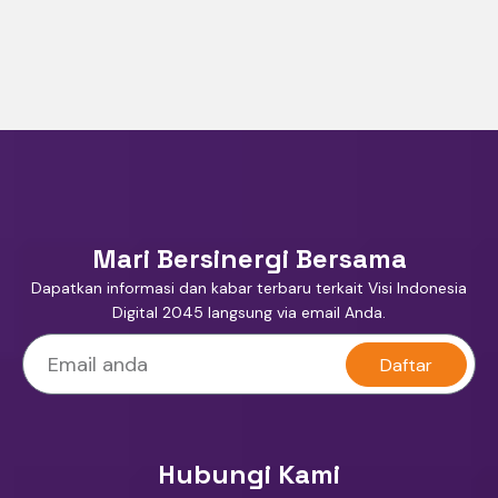
Mari Bersinergi Bersama
Dapatkan informasi dan kabar terbaru terkait Visi Indonesia
Digital 2045 langsung via email Anda.
Daftar
Hubungi Kami