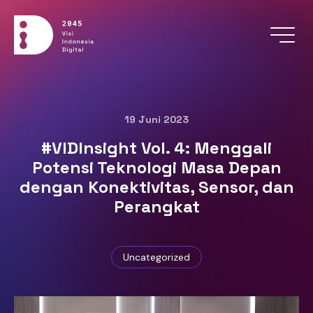
Menu
19 Juni 2023
#VIDInsight Vol. 4: Menggali
Potensi Teknologi Masa Depan
dengan Konektivitas, Sensor, dan
Perangkat
Uncategorized