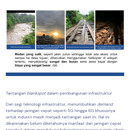
Tantangan
blankspot
dalam pembangunan infrastruktur
Dari segi teknologi infrastruktur, menumbuhkan
demand
terhadap jaringan cepat seperti 5G hingga 6G khususnya
untuk industri masih menjadi tantangan saat ini. Hal ini
dikarenakan belum diketahuinya manfaat dari jaringan cepat
tersebut dalam mendukung keberjalanan proses
supply chain