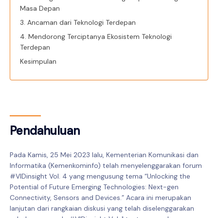
Masa Depan
3. Ancaman dari Teknologi Terdepan
4. Mendorong Terciptanya Ekosistem Teknologi
Terdepan
Kesimpulan
Pendahuluan
Pada Kamis, 25 Mei 2023 lalu, Kementerian Komunikasi dan
Informatika (Kemenkominfo) telah menyelenggarakan forum
#VIDinsight Vol. 4 yang mengusung tema “Unlocking the
Potential of Future Emerging Technologies: Next-gen
Connectivity, Sensors and Devices.” Acara ini merupakan
lanjutan dari rangkaian diskusi yang telah diselenggarakan