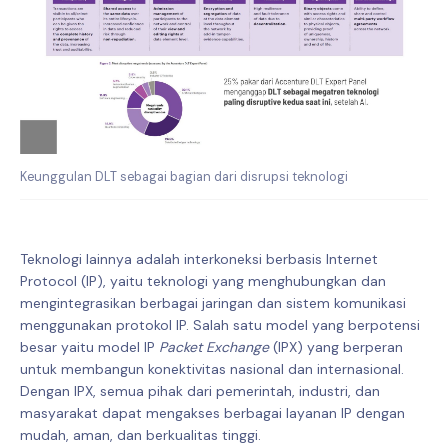
Keunggulan DLT sebagai bagian dari disrupsi teknologi
Teknologi lainnya adalah interkoneksi berbasis Internet
Protocol (IP), yaitu teknologi yang menghubungkan dan
mengintegrasikan berbagai jaringan dan sistem komunikasi
menggunakan protokol IP. Salah satu model yang berpotensi
besar yaitu model IP
Packet Exchange
(IPX) yang berperan
untuk membangun konektivitas nasional dan internasional.
Dengan IPX, semua pihak dari pemerintah, industri, dan
masyarakat dapat mengakses berbagai layanan IP dengan
mudah, aman, dan berkualitas tinggi.