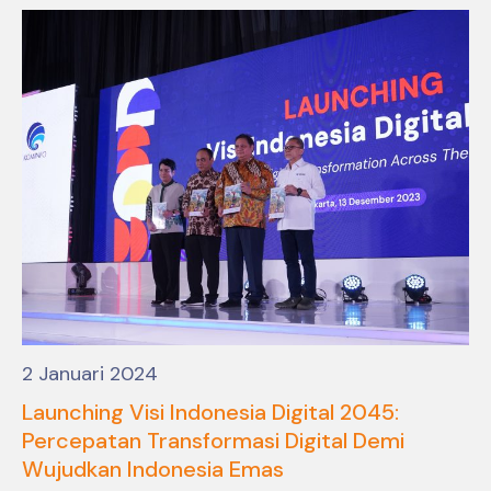
2 Januari 2024
Launching Visi Indonesia Digital 2045:
Percepatan Transformasi Digital Demi
Wujudkan Indonesia Emas