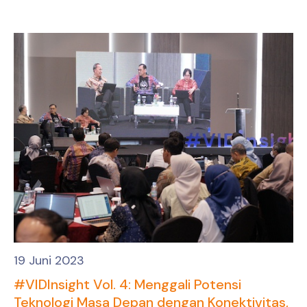
19 Juni 2023
#VIDInsight Vol. 4: Menggali Potensi
Teknologi Masa Depan dengan Konektivitas,