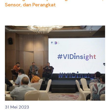
Sensor, dan Perangkat
31 Mei 2023