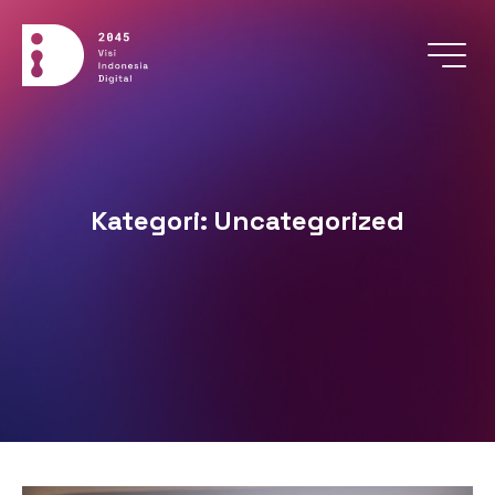
Menu
Kategori:
Uncategorized