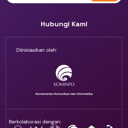
Hubungi Kami
Diinisiasikan oleh:
Berkolaborasi dengan: