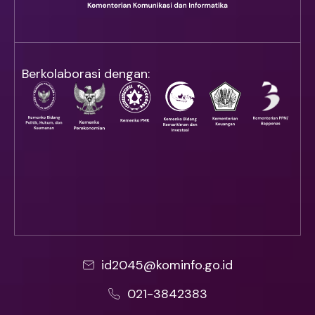
Berkolaborasi dengan:
id2045@kominfo.go.id
021-3842383