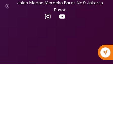
Jalan Medan Merdeka Barat No.9 Jakarta
Pusat