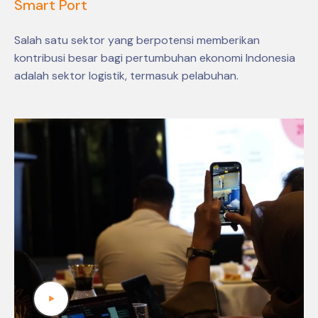
Smart Port
Salah satu sektor yang berpotensi memberikan
kontribusi besar bagi pertumbuhan ekonomi Indonesia
adalah sektor logistik, termasuk pelabuhan.