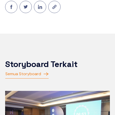
Storyboard Terkait
Semua Storyboard