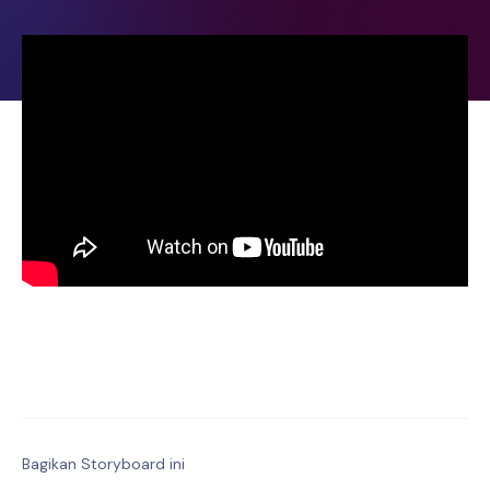
Bagikan Storyboard ini