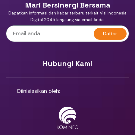
Mari Bersinergi Bersama
Dapatkan informasi dan kabar terbaru terkait Visi Indonesia
Digital 2045 langsung via email Anda.
Daftar
Hubungi Kami
Diinisiasikan oleh: