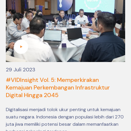
29 Juli 2023
#VIDInsight Vol. 5: Memperkirakan
Kemajuan Perkembangan Infrastruktur
Digital Hingga 2045
Digitalisasi menjadi tolok ukur penting untuk kemajuan
suatu negara. Indonesia dengan populasi lebih dari 270
juta jiwa memiliki potensi besar dalam memanfaatkan