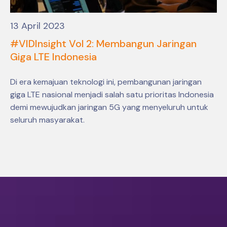
13 April 2023
#VIDInsight Vol 2: Membangun Jaringan
Giga LTE Indonesia
Di era kemajuan teknologi ini, pembangunan jaringan
giga LTE nasional menjadi salah satu prioritas Indonesia
demi mewujudkan jaringan 5G yang menyeluruh untuk
seluruh masyarakat.