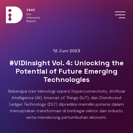
Menu
12 Juni 2023
#VIDInsight Vol. 4: Unlocking the
Potential of Future Emerging
Technologies
Beberapa tren teknologi seperti Hyperconnectivity, Artificial
Intelligence (AI), Internet of Things (IoT), dan Distributed
Ledger Technology (DLT) diprediksi memiliki potensi dalam
menciptakan transformasi di berbagai sektor dan industri,
serta mendorong pertumbuhan ekonomi.